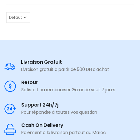
Livraison Gratuit
Livraison gratuit à partir de 500 DH d'achat
Retour
Satisfait ou rembourser Garantie sous 7 jours
Support 24h/7j
Pour répondre à toutes vos question
Cash On Delivery
Paiement à la livraison partout au Maroc