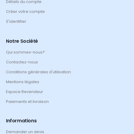
Détails du compte
Créer votre compte
S'identifier
Notre Société
Qui sommes-nous?
Contactez-nous
Conditions générales d'utilisation
Mentions légales
Espace Revendeur
Paiements et livraison
Informations
Demander un devis