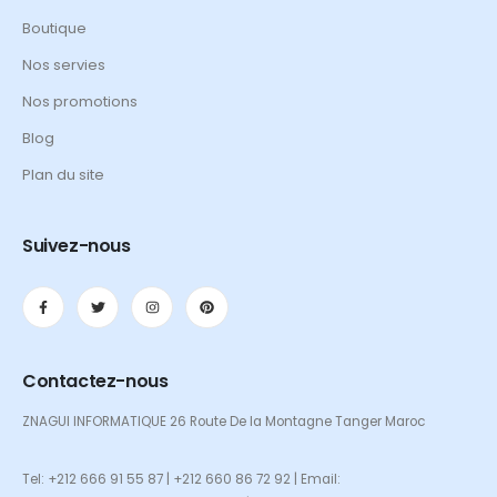
Boutique
Nos servies
Nos promotions
Blog
Plan du site
Suivez-nous
Contactez-nous
ZNAGUI INFORMATIQUE 26 Route De la Montagne Tanger Maroc
Tel: +212 666 91 55 87 | +212 660 86 72 92 | Email: