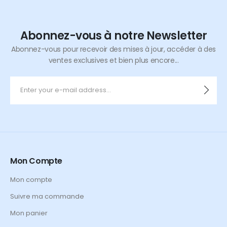
Abonnez-vous à notre Newsletter
Abonnez-vous pour recevoir des mises à jour, accéder à des
ventes exclusives et bien plus encore...
Mon Compte
Mon compte
Suivre ma commande
Mon panier