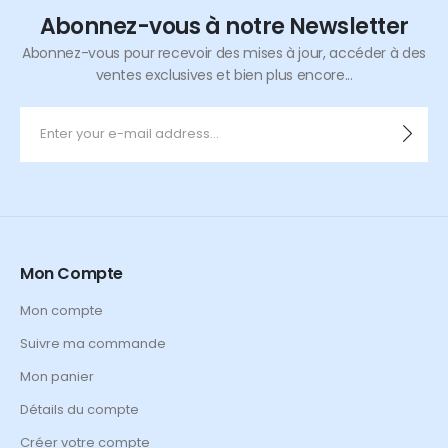
Abonnez-vous à notre Newsletter
Abonnez-vous pour recevoir des mises à jour, accéder à des
ventes exclusives et bien plus encore...
Mon Compte
Mon compte
Suivre ma commande
Mon panier
Détails du compte
Créer votre compte