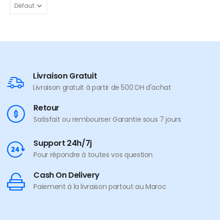
Livraison Gratuit
Livraison gratuit à partir de 500 DH d'achat
Retour
Satisfait ou rembourser Garantie sous 7 jours
Support 24h/7j
Pour répondre à toutes vos question
Cash On Delivery
Paiement à la livraison partout au Maroc