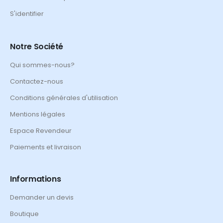
S'identifier
Notre Société
Qui sommes-nous?
Contactez-nous
Conditions générales d'utilisation
Mentions légales
Espace Revendeur
Paiements et livraison
Informations
Demander un devis
Boutique