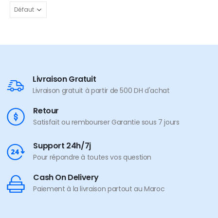
Livraison Gratuit
Livraison gratuit à partir de 500 DH d'achat
Retour
Satisfait ou rembourser Garantie sous 7 jours
Support 24h/7j
Pour répondre à toutes vos question
Cash On Delivery
Paiement à la livraison partout au Maroc