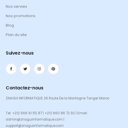
Nos servies
Nos promotions
Blog
Plan du site
Suivez-nous
Contactez-nous
ZNAGUI INFORMATIQUE 26 Route De la Montagne Tanger Maroc
Tel: +212 666 91 55 87 | +212 660 86 72 92 | Email:
admin@znaguiinformatique.com |
support@znaguiinformatique.com