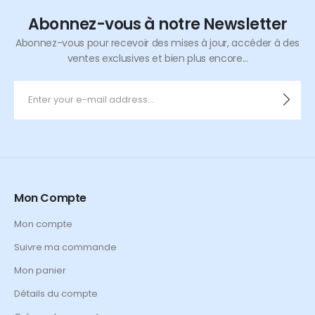
Abonnez-vous à notre Newsletter
Abonnez-vous pour recevoir des mises à jour, accéder à des
ventes exclusives et bien plus encore...
Mon Compte
Mon compte
Suivre ma commande
Mon panier
Détails du compte