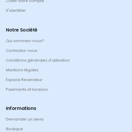
Créer votre compte
S'identifier
Notre Société
Qui sommes-nous?
Contactez-nous
Conditions générales d'utilisation
Mentions légales
Espace Revendeur
Paiements et livraison
Informations
Demander un devis
Boutique