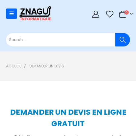
0
0
ACCUEIL
DEMANDER UN DEVIS
DEMANDER UN DEVIS EN LIGNE
GRATUIT