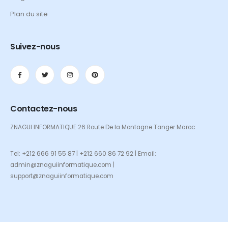
Plan du site
Suivez-nous
Contactez-nous
ZNAGUI INFORMATIQUE 26 Route De la Montagne Tanger Maroc
Tel: +212 666 91 55 87 | +212 660 86 72 92 | Email:
admin@znaguiinformatique.com |
support@znaguiinformatique.com