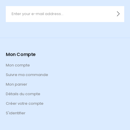
Mon Compte
Mon compte
Suivre ma commande
Mon panier
Détails du compte
Créer votre compte
S'identifier