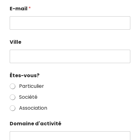
E-mail
*
Ville
Êtes-vous?
Particulier
Société
Association
Domaine d'activité