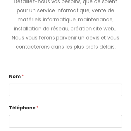
Détaillez-nous vos besoins, que ce soient
pour un service informatique, vente de
matériels informatique, maintenance,
installation de réseau, création site web....
Nous vous ferons parvenir un devis et vous
contacterons dans les plus brefs délais.
Nom
*
Téléphone
*