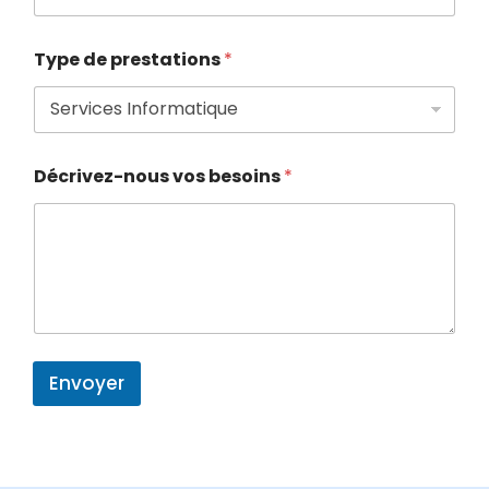
Type de prestations
*
Décrivez-nous vos besoins
*
Envoyer