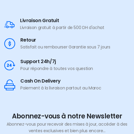
Livraison Gratuit
Livraison gratuit à partir de 500 DH d'achat
Retour
Satisfait ou rembourser Garantie sous 7 jours
Support 24h/7j
Pour répondre à toutes vos question
Cash On Delivery
Paiement à la livraison partout au Maroc
Abonnez-vous à notre Newsletter
Abonnez-vous pour recevoir des mises à jour, accéder à des
ventes exclusives et bien plus encore...