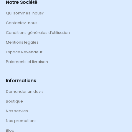
Notre Société
Qui sommes-nous?
Contactez-nous
Conditions générales d'utilisation
Mentions légales
Espace Revendeur
Paiements et livraison
Informations
Demander un devis
Boutique
Nos servies
Nos promotions
Blog