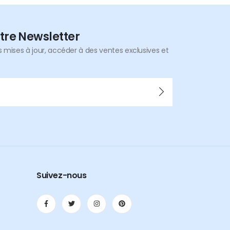
tre Newsletter
mises à jour, accéder à des ventes exclusives et
Suivez-nous