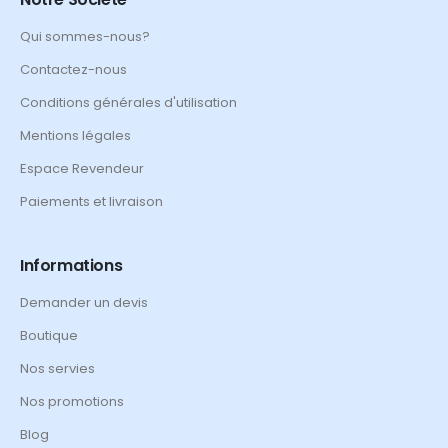
Qui sommes-nous?
Contactez-nous
Conditions générales d'utilisation
Mentions légales
Espace Revendeur
Paiements et livraison
Informations
Demander un devis
Boutique
Nos servies
Nos promotions
Blog