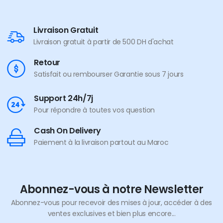
Livraison Gratuit
Livraison gratuit à partir de 500 DH d'achat
Retour
Satisfait ou rembourser Garantie sous 7 jours
Support 24h/7j
Pour répondre à toutes vos question
Cash On Delivery
Paiement à la livraison partout au Maroc
Abonnez-vous à notre Newsletter
Abonnez-vous pour recevoir des mises à jour, accéder à des
ventes exclusives et bien plus encore...