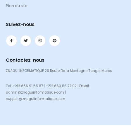
Plan du site
Suivez-nous
Contactez-nous
ZNAGUI INFORMATIQUE 26 Route De la Montagne Tanger Maroc
Tel: +212 666 91 55 87 | +212 660 86 72 92 | Email:
admin@znaguiinformatique.com |
support@znaguiinformatique.com