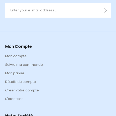
Mon Compte
Mon compte
Suivre ma commande
Mon panier
Détails du compte
Créer votre compte
S'identifier
Notre Société