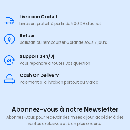
Livraison Gratuit
Livraison gratuit à partir de 500 DH d'achat
Retour
Satisfait ou rembourser Garantie sous 7 jours
Support 24h/7j
Pour répondre à toutes vos question
Cash On Delivery
Paiement à la livraison partout au Maroc
Abonnez-vous à notre Newsletter
Abonnez-vous pour recevoir des mises à jour, accéder à des
ventes exclusives et bien plus encore...