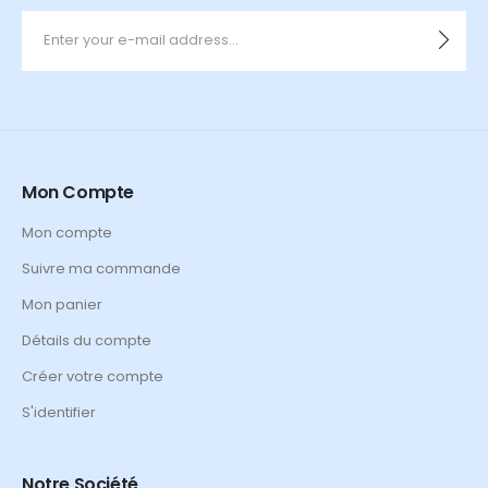
Mon Compte
Mon compte
Suivre ma commande
Mon panier
Détails du compte
Créer votre compte
S'identifier
Notre Société