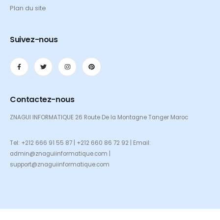
Plan du site
Suivez-nous
Contactez-nous
ZNAGUI INFORMATIQUE 26 Route De la Montagne Tanger Maroc
Tel: +212 666 91 55 87 | +212 660 86 72 92 | Email:
admin@znaguiinformatique.com |
support@znaguiinformatique.com