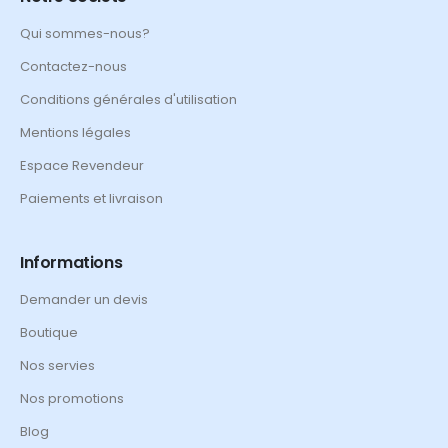
Qui sommes-nous?
Contactez-nous
Conditions générales d'utilisation
Mentions légales
Espace Revendeur
Paiements et livraison
Informations
Demander un devis
Boutique
Nos servies
Nos promotions
Blog