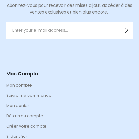
Abonnez-vous pour recevoir des mises à jour, accéder à des
ventes exclusives et bien plus encore...
Mon Compte
Mon compte
Suivre ma commande
Mon panier
Détails du compte
Créer votre compte
S'identifier