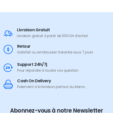
Livraison Gratuit
Livraison gratuit à partir de 500 DH d'achat
Retour
Satisfait ou rembourser Garantie sous 7 jours
Support 24h/7j
Pour répondre à toutes vos question
Cash On Delivery
Paiement à la livraison partout au Maroc
Abonnez-vous à notre Newsletter