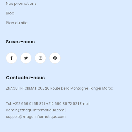
Nos promotions
Blog
Plan du site
Suivez-nous
Contactez-nous
ZNAGUI INFORMATIQUE 26 Route De la Montagne Tanger Maroc
Tel: +212 666 91 55 87 | +212 660 86 72 92 | Email:
admin@znaguiinformatique.com |
support@znaguiinformatique.com