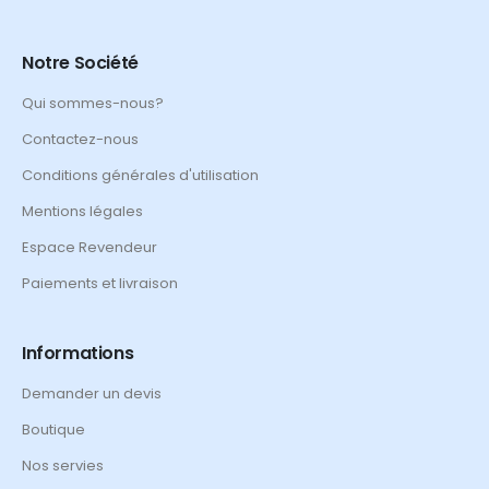
Notre Société
Qui sommes-nous?
Contactez-nous
Conditions générales d'utilisation
Mentions légales
Espace Revendeur
Paiements et livraison
Informations
Demander un devis
Boutique
Nos servies