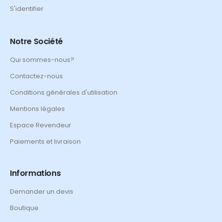
S'identifier
Notre Société
Qui sommes-nous?
Contactez-nous
Conditions générales d'utilisation
Mentions légales
Espace Revendeur
Paiements et livraison
Informations
Demander un devis
Boutique