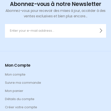
Abonnez-vous à notre Newsletter
Abonnez-vous pour recevoir des mises à jour, accéder à des
ventes exclusives et bien plus encore...
Mon Compte
Mon compte
Suivre ma commande
Mon panier
Détails du compte
Créer votre compte