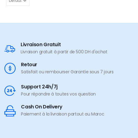
Livraison Gratuit
Livraison gratuit à partir de 500 DH d'achat
Retour
Satisfait ou rembourser Garantie sous 7 jours
Support 24h/7j
Pour répondre à toutes vos question
Cash On Delivery
Paiement à la livraison partout au Maroc