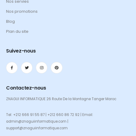
Nos servies
Nos promotions
Blog
Plan du site
Suivez-nous
Contactez-nous
ZNAGUI INFORMATIQUE 26 Route De la Montagne Tanger Maroc
Tel: +212 666 91 55 87 | +212 660 86 72 92 | Email:
admin@znaguiinformatique.com |
support@znaguiinformatique.com