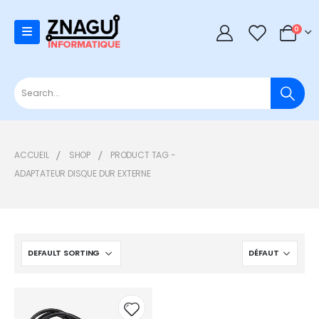
0
0
ACCUEIL
SHOP
PRODUCT TAG -
ADAPTATEUR DISQUE DUR EXTERNE