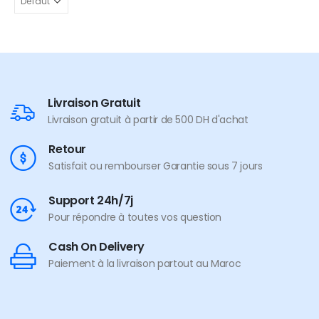
Livraison Gratuit
Livraison gratuit à partir de 500 DH d'achat
Retour
Satisfait ou rembourser Garantie sous 7 jours
Support 24h/7j
Pour répondre à toutes vos question
Cash On Delivery
Paiement à la livraison partout au Maroc