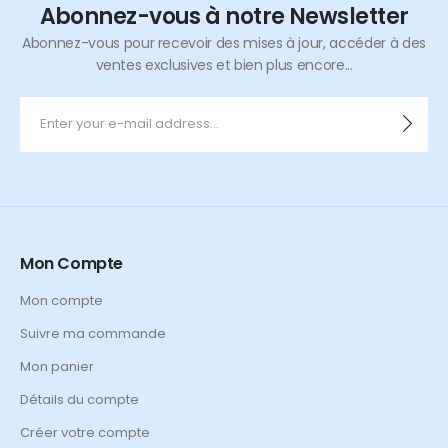
Abonnez-vous à notre Newsletter
Abonnez-vous pour recevoir des mises à jour, accéder à des
ventes exclusives et bien plus encore...
Mon Compte
Mon compte
Suivre ma commande
Mon panier
Détails du compte
Créer votre compte