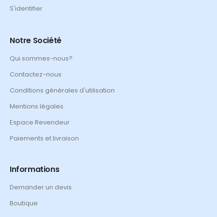
S'identifier
Notre Société
Qui sommes-nous?
Contactez-nous
Conditions générales d'utilisation
Mentions légales
Espace Revendeur
Paiements et livraison
Informations
Demander un devis
Boutique