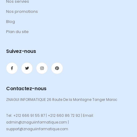
Nos servies
Nos promotions
Blog
Plan du site
Suivez-nous
Contactez-nous
ZNAGUI INFORMATIQUE 26 Route De la Montagne Tanger Maroc
Tel: +212 666 91 55 87 | +212 660 86 72 92 | Email:
admin@znaguiinformatique.com |
support@znaguiinformatique.com