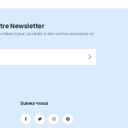
tre Newsletter
mises à jour, accéder à des ventes exclusives et
Suivez-nous