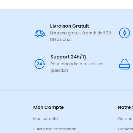
Livraison Gratuit
Livraison gratuit à partir de 500
DH d'achat
Support 24h/7j
Pour répondre à toutes vos
question
Mon Compte
Notre 
Mon compte
Qui so
Suivre ma commande
Contac