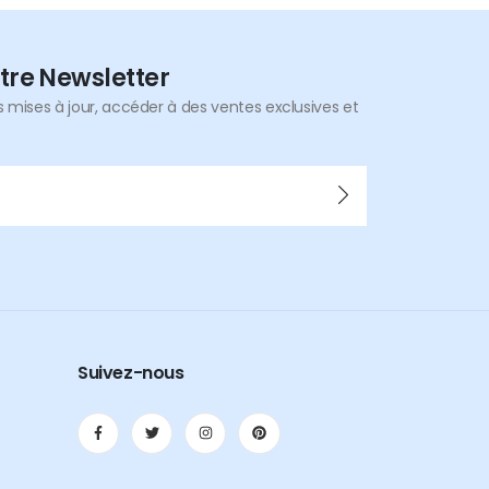
tre Newsletter
mises à jour, accéder à des ventes exclusives et
Suivez-nous