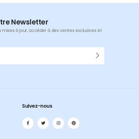
tre Newsletter
mises à jour, accéder à des ventes exclusives et
Suivez-nous