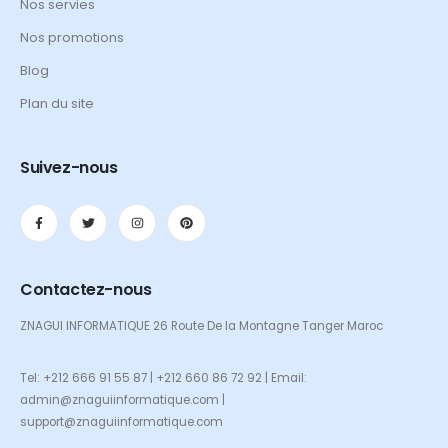
Nos servies
Nos promotions
Blog
Plan du site
Suivez-nous
Contactez-nous
ZNAGUI INFORMATIQUE 26 Route De la Montagne Tanger Maroc
Tel: +212 666 91 55 87 | +212 660 86 72 92 | Email:
admin@znaguiinformatique.com |
support@znaguiinformatique.com