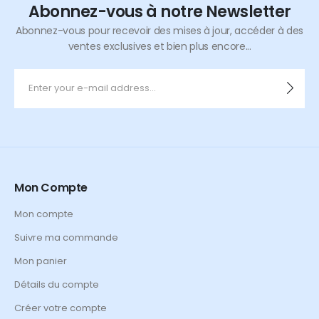
Abonnez-vous à notre Newsletter
Abonnez-vous pour recevoir des mises à jour, accéder à des
ventes exclusives et bien plus encore...
Mon Compte
Mon compte
Suivre ma commande
Mon panier
Détails du compte
Créer votre compte