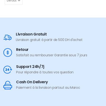
Livraison Gratuit
Livraison gratuit à partir de 500 DH d'achat
Retour
Satisfait ou rembourser Garantie sous 7 jours
Support 24h/7j
Pour répondre à toutes vos question
Cash On Delivery
Paiement à la livraison partout au Maroc