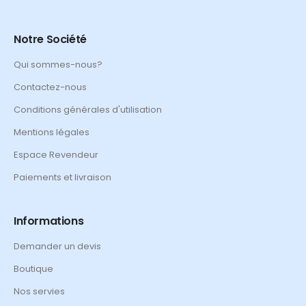
Notre Société
Qui sommes-nous?
Contactez-nous
Conditions générales d'utilisation
Mentions légales
Espace Revendeur
Paiements et livraison
Informations
Demander un devis
Boutique
Nos servies