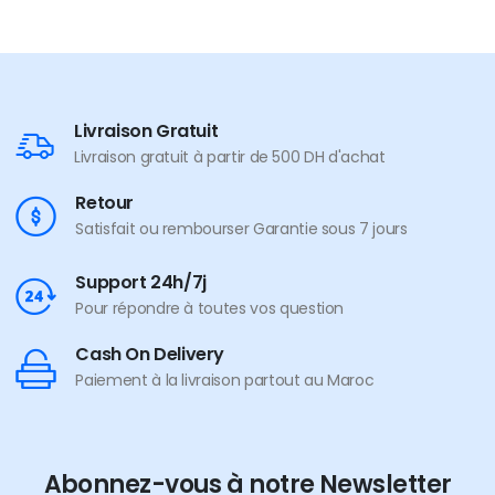
Livraison Gratuit
Livraison gratuit à partir de 500 DH d'achat
Retour
Satisfait ou rembourser Garantie sous 7 jours
Support 24h/7j
Pour répondre à toutes vos question
Cash On Delivery
Paiement à la livraison partout au Maroc
Abonnez-vous à notre Newsletter