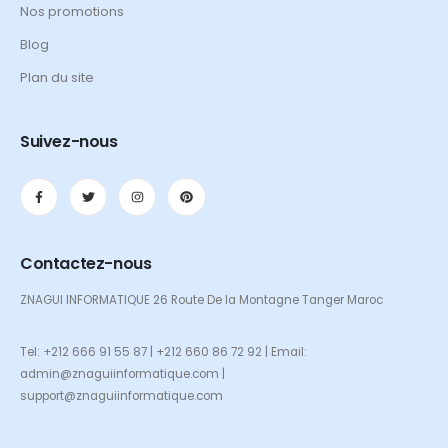
Nos promotions
Blog
Plan du site
Suivez-nous
Contactez-nous
ZNAGUI INFORMATIQUE 26 Route De la Montagne Tanger Maroc
Tel: +212 666 91 55 87 | +212 660 86 72 92 | Email:
admin@znaguiinformatique.com |
support@znaguiinformatique.com