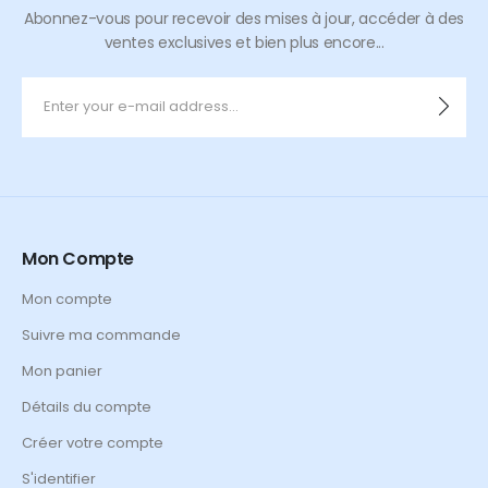
Abonnez-vous pour recevoir des mises à jour, accéder à des
ventes exclusives et bien plus encore...
Mon Compte
Mon compte
Suivre ma commande
Mon panier
Détails du compte
Créer votre compte
S'identifier