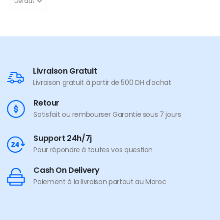
Livraison Gratuit
Livraison gratuit à partir de 500 DH d'achat
Retour
Satisfait ou rembourser Garantie sous 7 jours
Support 24h/7j
Pour répondre à toutes vos question
Cash On Delivery
Paiement à la livraison partout au Maroc