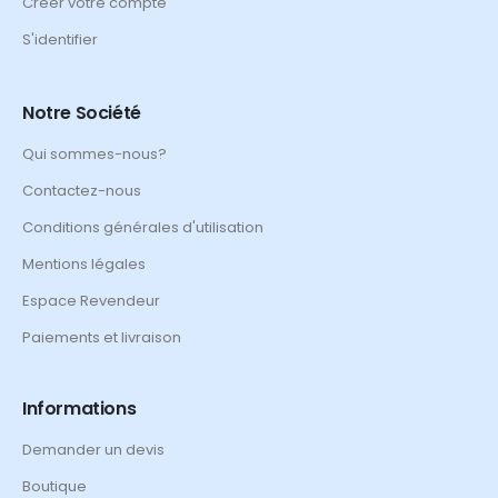
Créer votre compte
S'identifier
Notre Société
Qui sommes-nous?
Contactez-nous
Conditions générales d'utilisation
Mentions légales
Espace Revendeur
Paiements et livraison
Informations
Demander un devis
Boutique