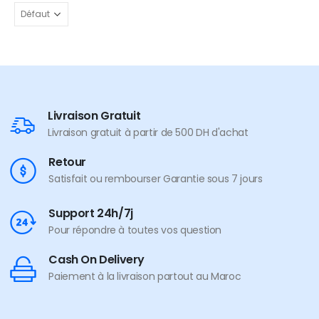
Livraison Gratuit
Livraison gratuit à partir de 500 DH d'achat
Retour
Satisfait ou rembourser Garantie sous 7 jours
Support 24h/7j
Pour répondre à toutes vos question
Cash On Delivery
Paiement à la livraison partout au Maroc