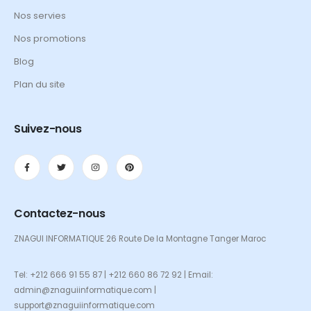
Nos servies
Nos promotions
Blog
Plan du site
Suivez-nous
Contactez-nous
ZNAGUI INFORMATIQUE 26 Route De la Montagne Tanger Maroc
Tel: +212 666 91 55 87 | +212 660 86 72 92 | Email:
admin@znaguiinformatique.com |
support@znaguiinformatique.com