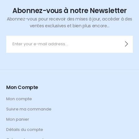
Abonnez-vous à notre Newsletter
Abonnez-vous pour recevoir des mises à jour, accéder à des
ventes exclusives et bien plus encore...
Mon Compte
Mon compte
Suivre ma commande
Mon panier
Détails du compte