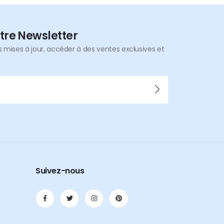
tre Newsletter
mises à jour, accéder à des ventes exclusives et
Suivez-nous