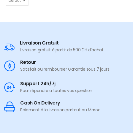
Livraison Gratuit
Livraison gratuit à partir de 500 DH d'achat
Retour
Satisfait ou rembourser Garantie sous 7 jours
Support 24h/7j
Pour répondre à toutes vos question
Cash On Delivery
Paiement à la livraison partout au Maroc