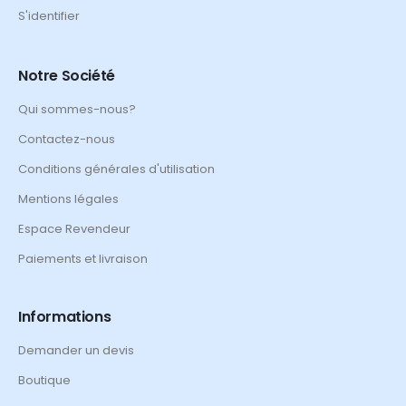
S'identifier
Notre Société
Qui sommes-nous?
Contactez-nous
Conditions générales d'utilisation
Mentions légales
Espace Revendeur
Paiements et livraison
Informations
Demander un devis
Boutique