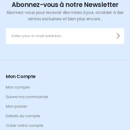
Abonnez-vous à notre Newsletter
Abonnez-vous pour recevoir des mises à jour, accéder à des
ventes exclusives et bien plus encore...
Mon Compte
Mon compte
Suivre ma commande
Mon panier
Détails du compte
Créer votre compte