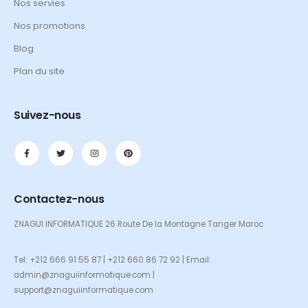
Nos servies
Nos promotions
Blog
Plan du site
Suivez-nous
Contactez-nous
ZNAGUI INFORMATIQUE 26 Route De la Montagne Tanger Maroc
Tel: +212 666 91 55 87 | +212 660 86 72 92 | Email:
admin@znaguiinformatique.com |
support@znaguiinformatique.com