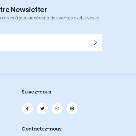
tre Newsletter
mises à jour, accéder à des ventes exclusives et
Suivez-nous
Contactez-nous