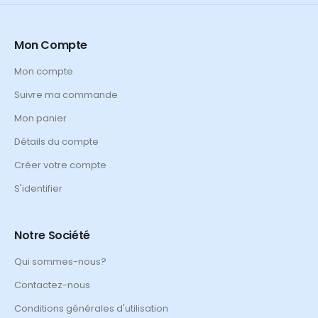
Mon Compte
Mon compte
Suivre ma commande
Mon panier
Détails du compte
Créer votre compte
S'identifier
Notre Société
Qui sommes-nous?
Contactez-nous
Conditions générales d'utilisation