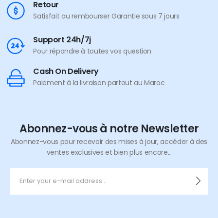
Retour
Satisfait ou rembourser Garantie sous 7 jours
Support 24h/7j
Pour répondre à toutes vos question
Cash On Delivery
Paiement à la livraison partout au Maroc
Abonnez-vous à notre Newsletter
Abonnez-vous pour recevoir des mises à jour, accéder à des
ventes exclusives et bien plus encore...