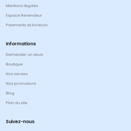
Mentions légales
Espace Revendeur
Paiements et livraison
Informations
Demander un devis
Boutique
Nos servies
Nos promotions
Blog
Plan du site
Suivez-nous