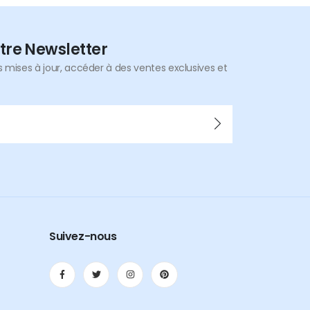
tre Newsletter
mises à jour, accéder à des ventes exclusives et
Suivez-nous