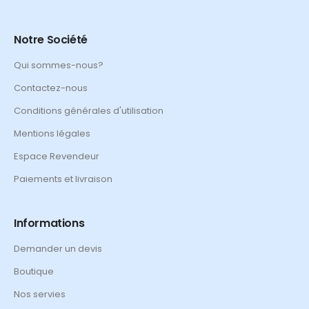
Notre Société
Qui sommes-nous?
Contactez-nous
Conditions générales d'utilisation
Mentions légales
Espace Revendeur
Paiements et livraison
Informations
Demander un devis
Boutique
Nos servies