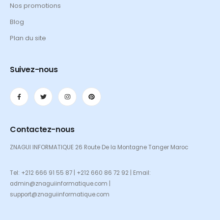
Nos promotions
Blog
Plan du site
Suivez-nous
Contactez-nous
ZNAGUI INFORMATIQUE 26 Route De la Montagne Tanger Maroc
Tel: +212 666 91 55 87 | +212 660 86 72 92 | Email:
admin@znaguiinformatique.com |
support@znaguiinformatique.com