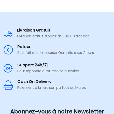
Livraison Gratuit
Livraison gratuit à partir de 500 DH d'achat
Retour
Satisfait ou rembourser Garantie sous 7 jours
Support 24h/7j
Pour répondre à toutes vos question
Cash On Delivery
Paiement à la livraison partout au Maroc
Abonnez-vous à notre Newsletter