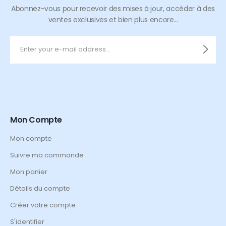
Abonnez-vous pour recevoir des mises à jour, accéder à des
ventes exclusives et bien plus encore...
Mon Compte
Mon compte
Suivre ma commande
Mon panier
Détails du compte
Créer votre compte
S'identifier