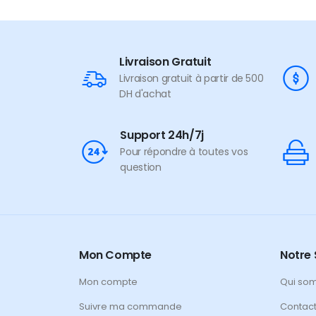
Livraison Gratuit
Livraison gratuit à partir de 500
DH d'achat
Support 24h/7j
Pour répondre à toutes vos
question
Mon Compte
Notre 
Mon compte
Qui so
Suivre ma commande
Contac