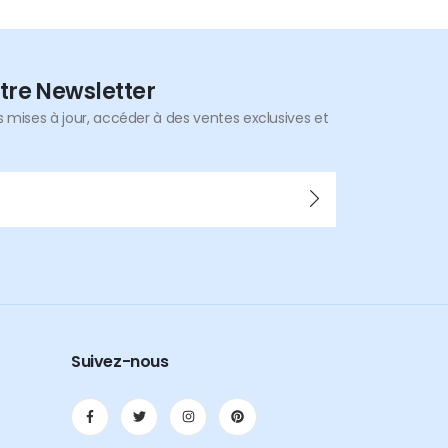
tre Newsletter
mises à jour, accéder à des ventes exclusives et
Suivez-nous