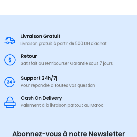
Livraison Gratuit
Livraison gratuit à partir de 500 DH d'achat
Retour
Satisfait ou rembourser Garantie sous 7 jours
Support 24h/7j
Pour répondre à toutes vos question
Cash On Delivery
Paiement à la livraison partout au Maroc
Abonnez-vous à notre Newsletter