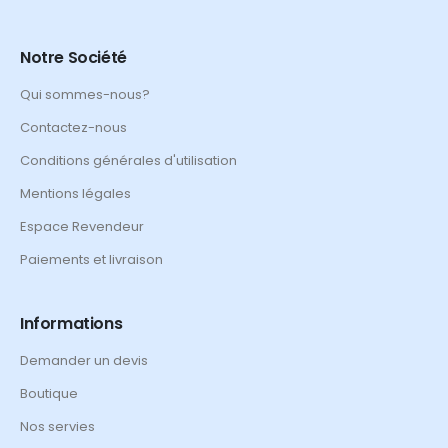
Notre Société
Qui sommes-nous?
Contactez-nous
Conditions générales d'utilisation
Mentions légales
Espace Revendeur
Paiements et livraison
Informations
Demander un devis
Boutique
Nos servies