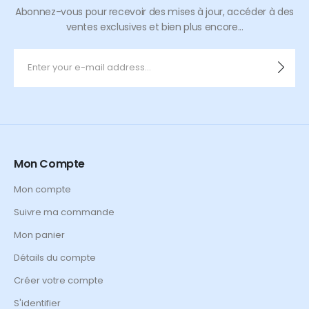
Abonnez-vous pour recevoir des mises à jour, accéder à des
ventes exclusives et bien plus encore...
Mon Compte
Mon compte
Suivre ma commande
Mon panier
Détails du compte
Créer votre compte
S'identifier