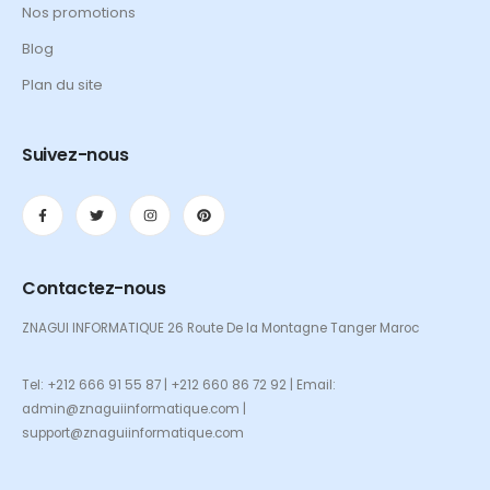
Nos promotions
Blog
Plan du site
Suivez-nous
Contactez-nous
ZNAGUI INFORMATIQUE 26 Route De la Montagne Tanger Maroc
Tel: +212 666 91 55 87 | +212 660 86 72 92 | Email:
admin@znaguiinformatique.com |
support@znaguiinformatique.com