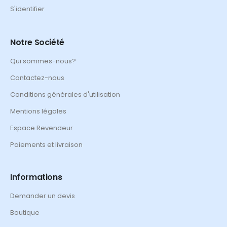
S'identifier
Notre Société
Qui sommes-nous?
Contactez-nous
Conditions générales d'utilisation
Mentions légales
Espace Revendeur
Paiements et livraison
Informations
Demander un devis
Boutique