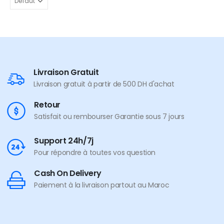
Livraison Gratuit
Livraison gratuit à partir de 500 DH d'achat
Retour
Satisfait ou rembourser Garantie sous 7 jours
Support 24h/7j
Pour répondre à toutes vos question
Cash On Delivery
Paiement à la livraison partout au Maroc