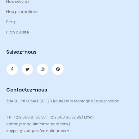
Nos servies
Nos promotions
Blog
Plan du site
Suivez-nous
Contactez-nous
ZNAGUI INFORMATIQUE 26 Route De la Montagne Tanger Maroc
Tel: +212 666 91 55 87 | +212 660 86 72 92 | Email:
admin@znaguiinformatique.com |
support@znaguiinformatique.com