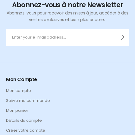
Abonnez-vous à notre Newsletter
Abonnez-vous pour recevoir des mises à jour, accéder à des
ventes exclusives et bien plus encore...
Mon Compte
Mon compte
Suivre ma commande
Mon panier
Détails du compte
Créer votre compte