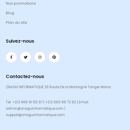
Nos promotions
Blog
Plan du site
Suivez-nous
Contactez-nous
ZNAGUI INFORMATIQUE 26 Route De la Montagne Tanger Maroc
Tel: +212 666 91 55 87 | +212 660 86 72 92 | Email:
admin@znaguiinformatique.com |
support@znaguiinformatique.com