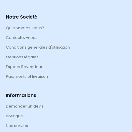
Notre Société
Qui sommes-nous?
Contactez-nous
Conditions générales d'utilisation
Mentions légales
Espace Revendeur
Paiements et livraison
Informations
Demander un devis
Boutique
Nos servies