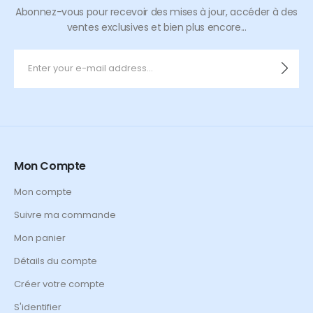
Abonnez-vous pour recevoir des mises à jour, accéder à des
ventes exclusives et bien plus encore...
Mon Compte
Mon compte
Suivre ma commande
Mon panier
Détails du compte
Créer votre compte
S'identifier