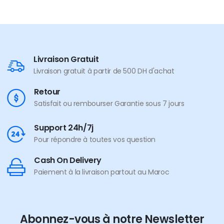
Livraison Gratuit
Livraison gratuit à partir de 500 DH d'achat
Retour
Satisfait ou rembourser Garantie sous 7 jours
Support 24h/7j
Pour répondre à toutes vos question
Cash On Delivery
Paiement à la livraison partout au Maroc
Abonnez-vous à notre Newsletter