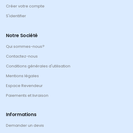
Créer votre compte
S'identifier
Notre Société
Qui sommes-nous?
Contactez-nous
Conditions générales d'utilisation
Mentions légales
Espace Revendeur
Paiements et livraison
Informations
Demander un devis