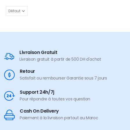
Livraison Gratuit
Livraison gratuit à partir de 500 DH d'achat
Retour
Satisfait ou rembourser Garantie sous 7 jours
Support 24h/7j
Pour répondre à toutes vos question
Cash On Delivery
Paiement à la livraison partout au Maroc