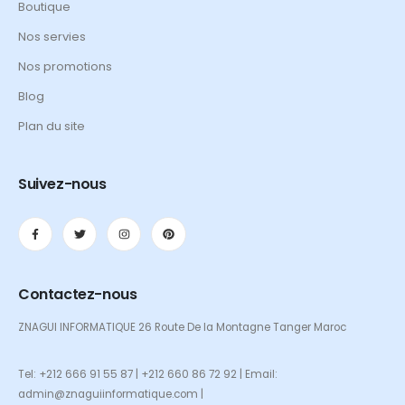
Boutique
Nos servies
Nos promotions
Blog
Plan du site
Suivez-nous
Contactez-nous
ZNAGUI INFORMATIQUE 26 Route De la Montagne Tanger Maroc
Tel: +212 666 91 55 87 | +212 660 86 72 92 | Email:
admin@znaguiinformatique.com |