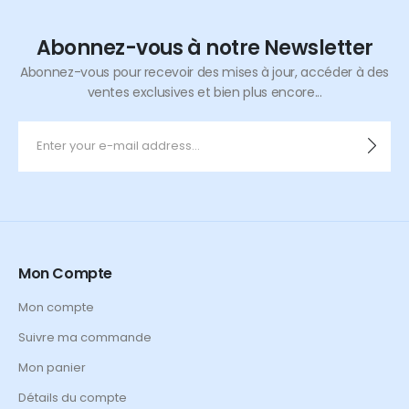
Abonnez-vous à notre Newsletter
Abonnez-vous pour recevoir des mises à jour, accéder à des
ventes exclusives et bien plus encore...
Mon Compte
Mon compte
Suivre ma commande
Mon panier
Détails du compte