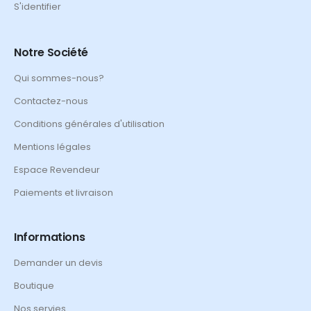
S'identifier
Notre Société
Qui sommes-nous?
Contactez-nous
Conditions générales d'utilisation
Mentions légales
Espace Revendeur
Paiements et livraison
Informations
Demander un devis
Boutique
Nos servies