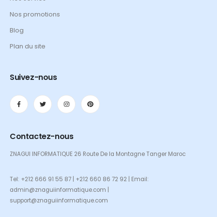
Nos promotions
Blog
Plan du site
Suivez-nous
Contactez-nous
ZNAGUI INFORMATIQUE 26 Route De la Montagne Tanger Maroc
Tel: +212 666 91 55 87 | +212 660 86 72 92 | Email:
admin@znaguiinformatique.com |
support@znaguiinformatique.com