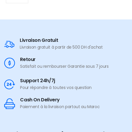
Livraison Gratuit
Livraison gratuit à partir de 500 DH d'achat
Retour
Satisfait ou rembourser Garantie sous 7 jours
Support 24h/7j
Pour répondre à toutes vos question
Cash On Delivery
Paiement à la livraison partout au Maroc