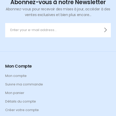
Abonnez-vous à notre Newsletter
Abonnez-vous pour recevoir des mises à jour, accéder à des
ventes exclusives et bien plus encore...
Mon Compte
Mon compte
Suivre ma commande
Mon panier
Détails du compte
Créer votre compte