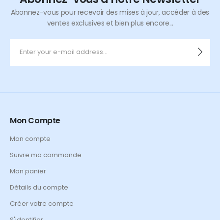
Abonnez-vous pour recevoir des mises à jour, accéder à des
ventes exclusives et bien plus encore...
Mon Compte
Mon compte
Suivre ma commande
Mon panier
Détails du compte
Créer votre compte
S'identifier