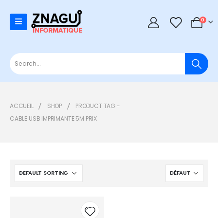
0
0
ACCUEIL
SHOP
PRODUCT TAG -
CABLE USB IMPRIMANTE 5M PRIX