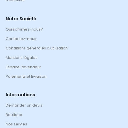
Notre Société
Qui sommes-nous?
Contactez-nous
Conditions générales d'utilisation
Mentions légales
Espace Revendeur
Paiements et livraison
Informations
Demander un devis
Boutique
Nos servies