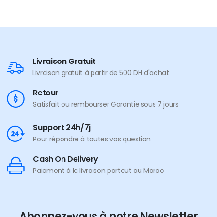
Livraison Gratuit
Livraison gratuit à partir de 500 DH d'achat
Retour
Satisfait ou rembourser Garantie sous 7 jours
Support 24h/7j
Pour répondre à toutes vos question
Cash On Delivery
Paiement à la livraison partout au Maroc
Abonnez-vous à notre Newsletter