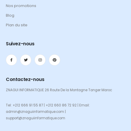
Nos promotions
Blog
Plan du site
Suivez-nous
Contactez-nous
ZNAGUI INFORMATIQUE 26 Route De la Montagne Tanger Maroc
Tel: +212 666 91 55 87 | +212 660 86 72 92 | Email:
admin@znaguiinformatique.com |
support@znaguiinformatique.com