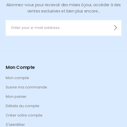
Abonnez-vous pour recevoir des mises à jour, accéder à des
ventes exclusives et bien plus encore...
Mon Compte
Mon compte
Suivre ma commande
Mon panier
Détails du compte
Créer votre compte
S'identifier