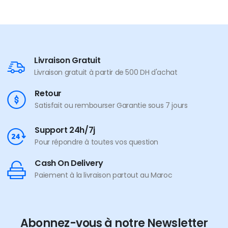
Livraison Gratuit
Livraison gratuit à partir de 500 DH d'achat
Retour
Satisfait ou rembourser Garantie sous 7 jours
Support 24h/7j
Pour répondre à toutes vos question
Cash On Delivery
Paiement à la livraison partout au Maroc
Abonnez-vous à notre Newsletter