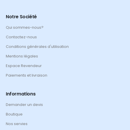
Notre Société
Qui sommes-nous?
Contactez-nous
Conditions générales d'utilisation
Mentions légales
Espace Revendeur
Paiements et livraison
Informations
Demander un devis
Boutique
Nos servies