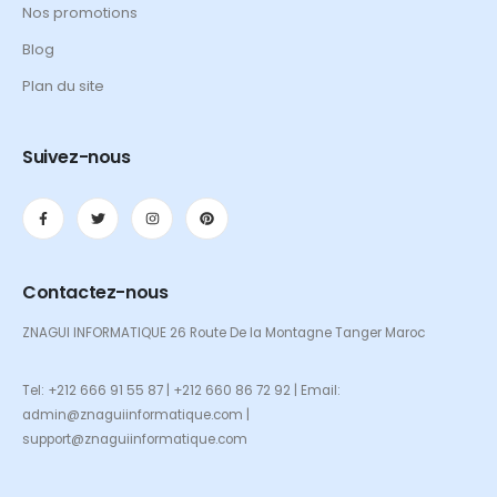
Nos promotions
Blog
Plan du site
Suivez-nous
Contactez-nous
ZNAGUI INFORMATIQUE 26 Route De la Montagne Tanger Maroc
Tel: +212 666 91 55 87 | +212 660 86 72 92 | Email:
admin@znaguiinformatique.com |
support@znaguiinformatique.com