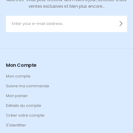
ventes exclusives et bien plus encore...
Mon Compte
Mon compte
Suivre ma commande
Mon panier
Détails du compte
Créer votre compte
S'identifier