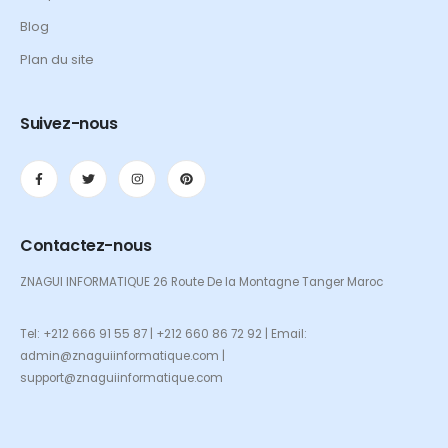
Blog
Plan du site
Suivez-nous
Contactez-nous
ZNAGUI INFORMATIQUE 26 Route De la Montagne Tanger Maroc
Tel: +212 666 91 55 87 | +212 660 86 72 92 | Email:
admin@znaguiinformatique.com |
support@znaguiinformatique.com