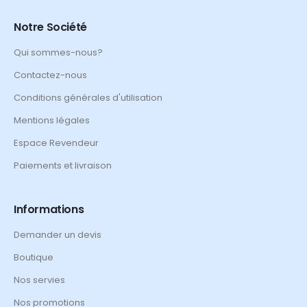
Notre Société
Qui sommes-nous?
Contactez-nous
Conditions générales d'utilisation
Mentions légales
Espace Revendeur
Paiements et livraison
Informations
Demander un devis
Boutique
Nos servies
Nos promotions