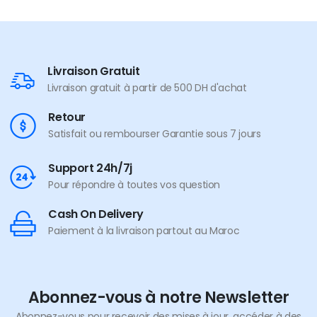
Livraison Gratuit
Livraison gratuit à partir de 500 DH d'achat
Retour
Satisfait ou rembourser Garantie sous 7 jours
Support 24h/7j
Pour répondre à toutes vos question
Cash On Delivery
Paiement à la livraison partout au Maroc
Abonnez-vous à notre Newsletter
Abonnez-vous pour recevoir des mises à jour, accéder à des