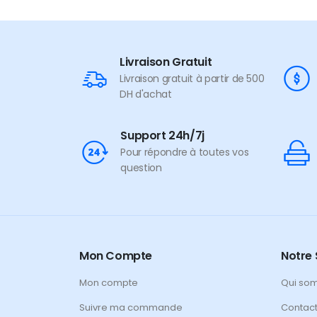
Livraison Gratuit
Livraison gratuit à partir de 500
DH d'achat
Support 24h/7j
Pour répondre à toutes vos
question
Mon Compte
Notre 
Mon compte
Qui so
Suivre ma commande
Contac