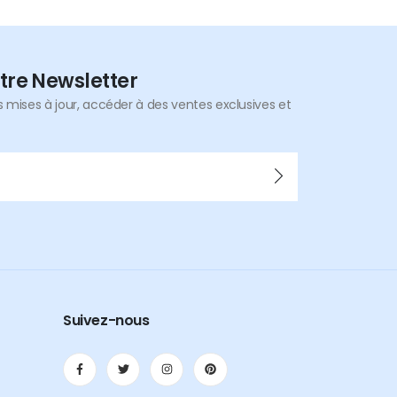
tre Newsletter
mises à jour, accéder à des ventes exclusives et
Suivez-nous