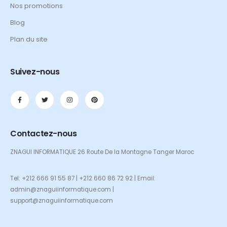
Nos promotions
Blog
Plan du site
Suivez-nous
Contactez-nous
ZNAGUI INFORMATIQUE 26 Route De la Montagne Tanger Maroc
Tel: +212 666 91 55 87 | +212 660 86 72 92 | Email:
admin@znaguiinformatique.com |
support@znaguiinformatique.com