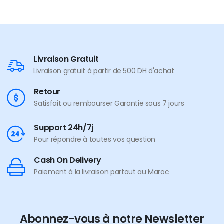
Livraison Gratuit
Livraison gratuit à partir de 500 DH d'achat
Retour
Satisfait ou rembourser Garantie sous 7 jours
Support 24h/7j
Pour répondre à toutes vos question
Cash On Delivery
Paiement à la livraison partout au Maroc
Abonnez-vous à notre Newsletter