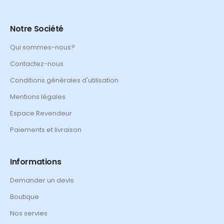
Notre Société
Qui sommes-nous?
Contactez-nous
Conditions générales d'utilisation
Mentions légales
Espace Revendeur
Paiements et livraison
Informations
Demander un devis
Boutique
Nos servies