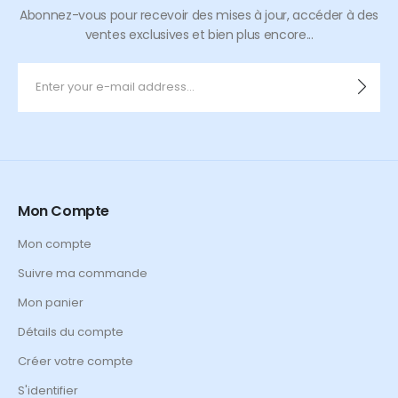
Abonnez-vous pour recevoir des mises à jour, accéder à des
ventes exclusives et bien plus encore...
Mon Compte
Mon compte
Suivre ma commande
Mon panier
Détails du compte
Créer votre compte
S'identifier