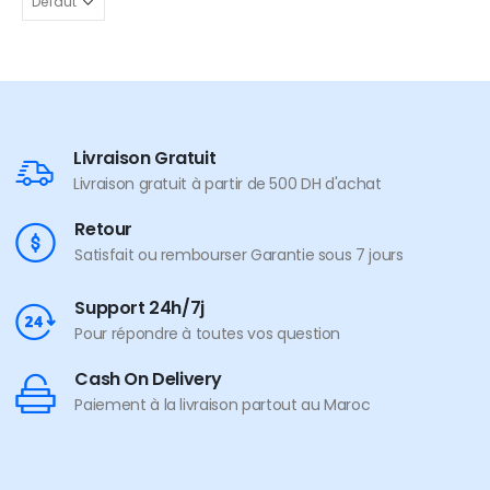
Livraison Gratuit
Livraison gratuit à partir de 500 DH d'achat
Retour
Satisfait ou rembourser Garantie sous 7 jours
Support 24h/7j
Pour répondre à toutes vos question
Cash On Delivery
Paiement à la livraison partout au Maroc