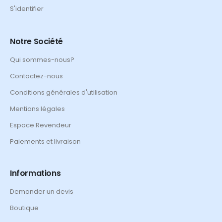
S'identifier
Notre Société
Qui sommes-nous?
Contactez-nous
Conditions générales d'utilisation
Mentions légales
Espace Revendeur
Paiements et livraison
Informations
Demander un devis
Boutique