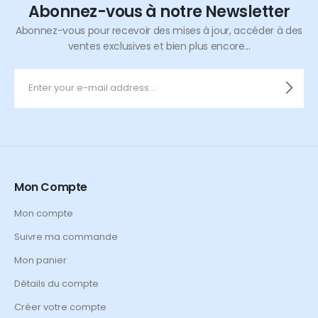
Abonnez-vous à notre Newsletter
Abonnez-vous pour recevoir des mises à jour, accéder à des
ventes exclusives et bien plus encore...
Mon Compte
Mon compte
Suivre ma commande
Mon panier
Détails du compte
Créer votre compte