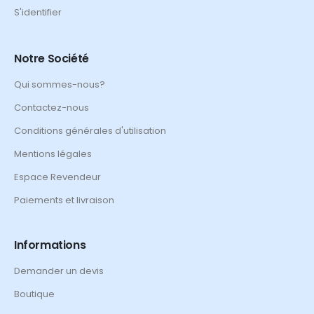
S'identifier
Notre Société
Qui sommes-nous?
Contactez-nous
Conditions générales d'utilisation
Mentions légales
Espace Revendeur
Paiements et livraison
Informations
Demander un devis
Boutique