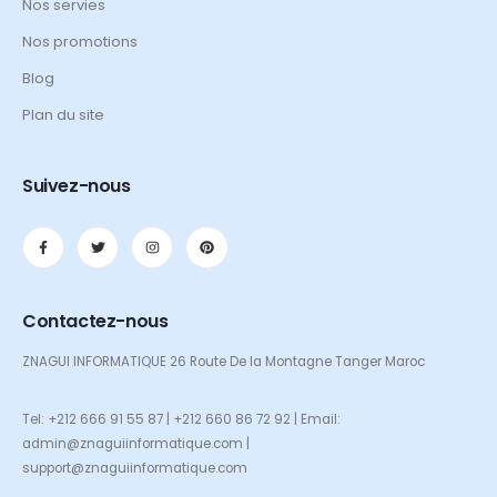
Nos servies
Nos promotions
Blog
Plan du site
Suivez-nous
Contactez-nous
ZNAGUI INFORMATIQUE 26 Route De la Montagne Tanger Maroc
Tel: +212 666 91 55 87 | +212 660 86 72 92 | Email:
admin@znaguiinformatique.com |
support@znaguiinformatique.com