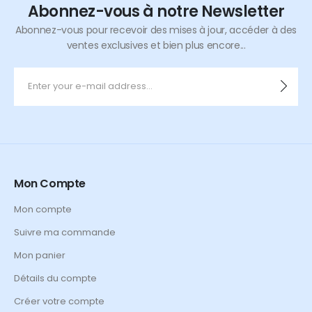
Abonnez-vous à notre Newsletter
Abonnez-vous pour recevoir des mises à jour, accéder à des
ventes exclusives et bien plus encore...
Mon Compte
Mon compte
Suivre ma commande
Mon panier
Détails du compte
Créer votre compte