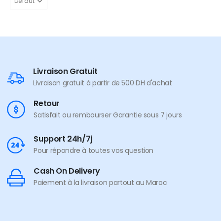
Livraison Gratuit
Livraison gratuit à partir de 500 DH d'achat
Retour
Satisfait ou rembourser Garantie sous 7 jours
Support 24h/7j
Pour répondre à toutes vos question
Cash On Delivery
Paiement à la livraison partout au Maroc