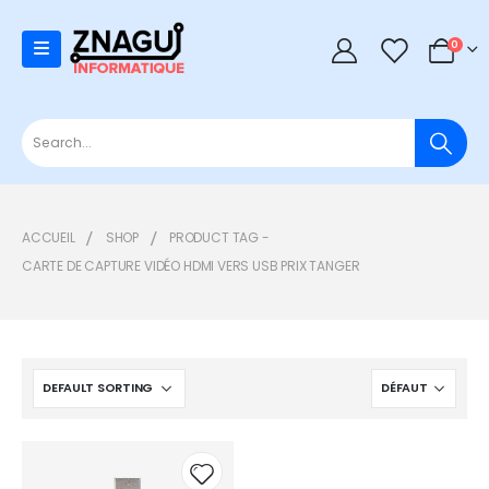
0
0
ACCUEIL
SHOP
PRODUCT TAG -
CARTE DE CAPTURE VIDÉO HDMI VERS USB PRIX TANGER