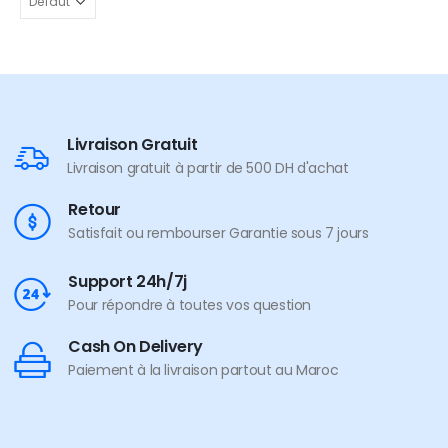
Livraison Gratuit
Livraison gratuit à partir de 500 DH d'achat
Retour
Satisfait ou rembourser Garantie sous 7 jours
Support 24h/7j
Pour répondre à toutes vos question
Cash On Delivery
Paiement à la livraison partout au Maroc