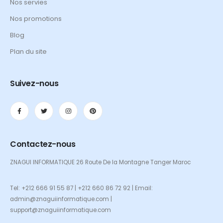
Nos servies
Nos promotions
Blog
Plan du site
Suivez-nous
Contactez-nous
ZNAGUI INFORMATIQUE 26 Route De la Montagne Tanger Maroc
Tel: +212 666 91 55 87 | +212 660 86 72 92 | Email:
admin@znaguiinformatique.com |
support@znaguiinformatique.com