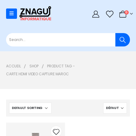
0
0
ACCUEIL
SHOP
PRODUCT TAG -
CARTE HDMI VIDEO CAPTURE MAROC