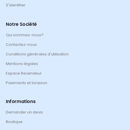
S'identifier
Notre Société
Qui sommes-nous?
Contactez-nous
Conditions générales d'utilisation
Mentions légales
Espace Revendeur
Paiements et livraison
Informations
Demander un devis
Boutique