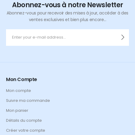
Abonnez-vous à notre Newsletter
Abonnez-vous pour recevoir des mises à jour, accéder à des
ventes exclusives et bien plus encore...
Mon Compte
Mon compte
Suivre ma commande
Mon panier
Détails du compte
Créer votre compte