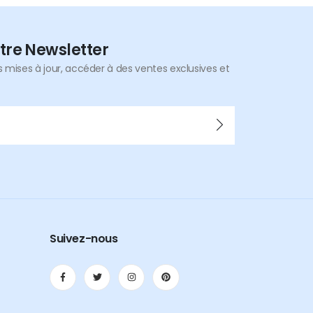
tre Newsletter
mises à jour, accéder à des ventes exclusives et
Suivez-nous