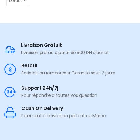
Livraison Gratuit
Livraison gratuit à partir de 500 DH d'achat
Retour
Satisfait ou rembourser Garantie sous 7 jours
Support 24h/7j
Pour répondre à toutes vos question
Cash On Delivery
Paiement à la livraison partout au Maroc