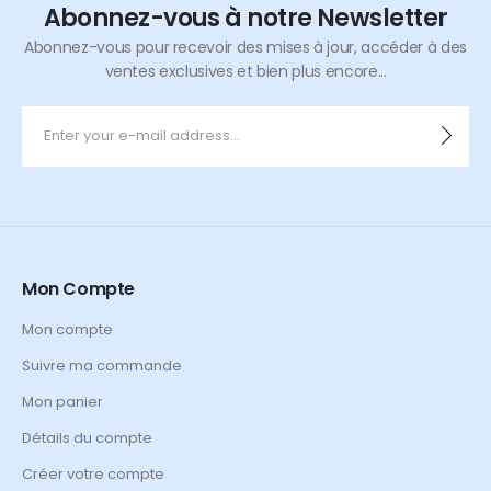
Abonnez-vous à notre Newsletter
Abonnez-vous pour recevoir des mises à jour, accéder à des
ventes exclusives et bien plus encore...
Mon Compte
Mon compte
Suivre ma commande
Mon panier
Détails du compte
Créer votre compte