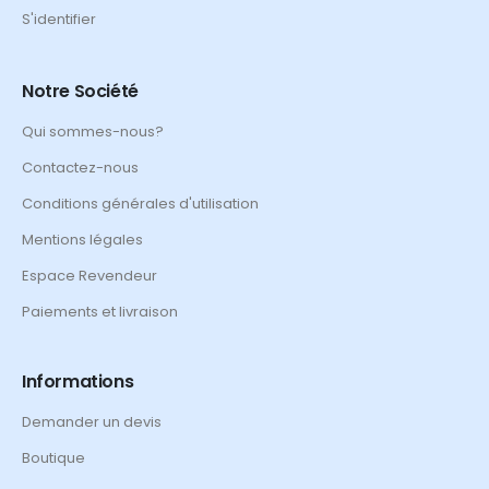
S'identifier
Notre Société
Qui sommes-nous?
Contactez-nous
Conditions générales d'utilisation
Mentions légales
Espace Revendeur
Paiements et livraison
Informations
Demander un devis
Boutique