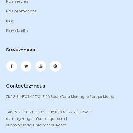
Nos servies
Nos promotions
Blog
Plan du site
Suivez-nous
Contactez-nous
ZNAGUI INFORMATIQUE 26 Route De la Montagne Tanger Maroc
Tel: +212 666 91 55 87 | +212 660 86 72 92 | Email:
admin@znaguiinformatique.com |
support@znaguiinformatique.com