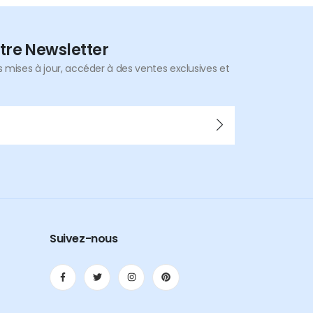
tre Newsletter
mises à jour, accéder à des ventes exclusives et
Suivez-nous