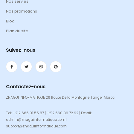
Nos servies
Nos promotions
Blog
Plan du site
Suivez-nous
Contactez-nous
ZNAGUI INFORMATIQUE 26 Route De la Montagne Tanger Maroc
Tel: +212 666 91 55 87 | +212 660 86 72 92 | Email:
admin@znaguiinformatique.com |
support@znaguiinformatique.com