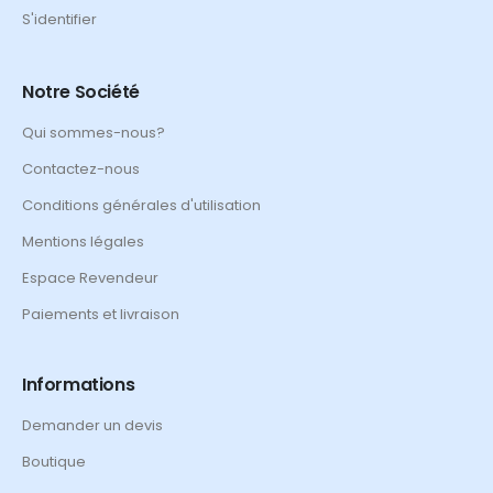
S'identifier
Notre Société
Qui sommes-nous?
Contactez-nous
Conditions générales d'utilisation
Mentions légales
Espace Revendeur
Paiements et livraison
Informations
Demander un devis
Boutique