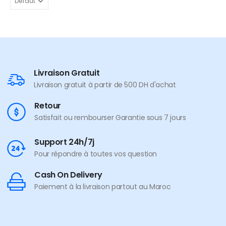
Livraison Gratuit
Livraison gratuit à partir de 500 DH d'achat
Retour
Satisfait ou rembourser Garantie sous 7 jours
Support 24h/7j
Pour répondre à toutes vos question
Cash On Delivery
Paiement à la livraison partout au Maroc