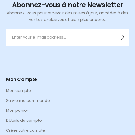
Abonnez-vous à notre Newsletter
Abonnez-vous pour recevoir des mises à jour, accéder à des
ventes exclusives et bien plus encore...
Mon Compte
Mon compte
Suivre ma commande
Mon panier
Détails du compte
Créer votre compte