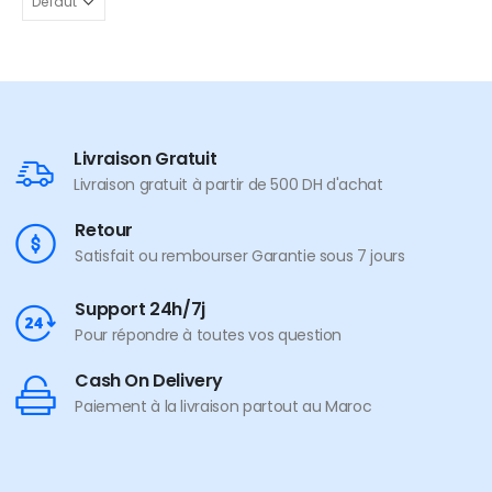
Livraison Gratuit
Livraison gratuit à partir de 500 DH d'achat
Retour
Satisfait ou rembourser Garantie sous 7 jours
Support 24h/7j
Pour répondre à toutes vos question
Cash On Delivery
Paiement à la livraison partout au Maroc