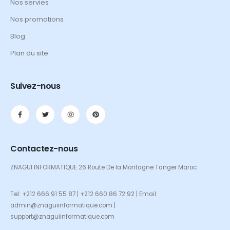
Nos servies
Nos promotions
Blog
Plan du site
Suivez-nous
Contactez-nous
ZNAGUI INFORMATIQUE 26 Route De la Montagne Tanger Maroc
Tel: +212 666 91 55 87 | +212 660 86 72 92 | Email:
admin@znaguiinformatique.com |
support@znaguiinformatique.com