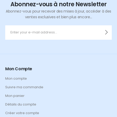
Abonnez-vous à notre Newsletter
Abonnez-vous pour recevoir des mises à jour, accéder à des
ventes exclusives et bien plus encore...
Mon Compte
Mon compte
Suivre ma commande
Mon panier
Détails du compte
Créer votre compte