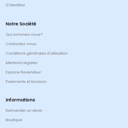
S'identifier
Notre Société
Qui sommes-nous?
Contactez-nous
Conditions générales d'utilisation
Mentions légales
Espace Revendeur
Paiements et livraison
Informations
Demander un devis
Boutique