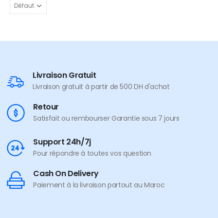
Livraison Gratuit
Livraison gratuit à partir de 500 DH d'achat
Retour
Satisfait ou rembourser Garantie sous 7 jours
Support 24h/7j
Pour répondre à toutes vos question
Cash On Delivery
Paiement à la livraison partout au Maroc