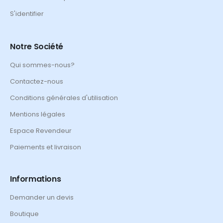
S'identifier
Notre Société
Qui sommes-nous?
Contactez-nous
Conditions générales d'utilisation
Mentions légales
Espace Revendeur
Paiements et livraison
Informations
Demander un devis
Boutique