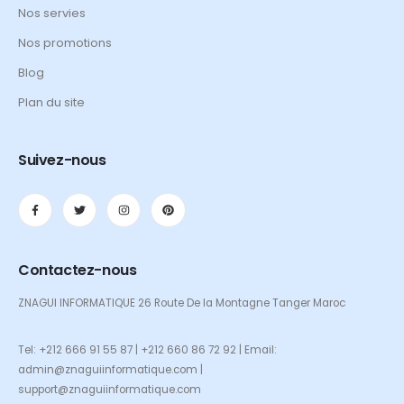
Nos servies
Nos promotions
Blog
Plan du site
Suivez-nous
Contactez-nous
ZNAGUI INFORMATIQUE 26 Route De la Montagne Tanger Maroc
Tel: +212 666 91 55 87 | +212 660 86 72 92 | Email:
admin@znaguiinformatique.com |
support@znaguiinformatique.com