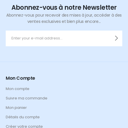
Abonnez-vous à notre Newsletter
Abonnez-vous pour recevoir des mises à jour, accéder à des
ventes exclusives et bien plus encore...
Mon Compte
Mon compte
Suivre ma commande
Mon panier
Détails du compte
Créer votre compte