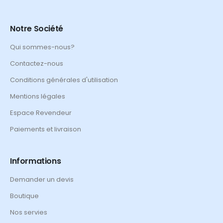
Notre Société
Qui sommes-nous?
Contactez-nous
Conditions générales d'utilisation
Mentions légales
Espace Revendeur
Paiements et livraison
Informations
Demander un devis
Boutique
Nos servies