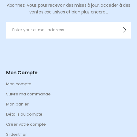
Abonnez-vous pour recevoir des mises à jour, accéder à des
ventes exclusives et bien plus encore...
Mon Compte
Mon compte
Suivre ma commande
Mon panier
Détails du compte
Créer votre compte
S'identifier