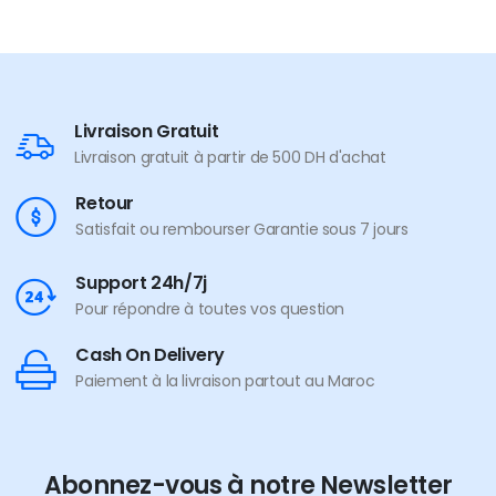
Livraison Gratuit
Livraison gratuit à partir de 500 DH d'achat
Retour
Satisfait ou rembourser Garantie sous 7 jours
Support 24h/7j
Pour répondre à toutes vos question
Cash On Delivery
Paiement à la livraison partout au Maroc
Abonnez-vous à notre Newsletter