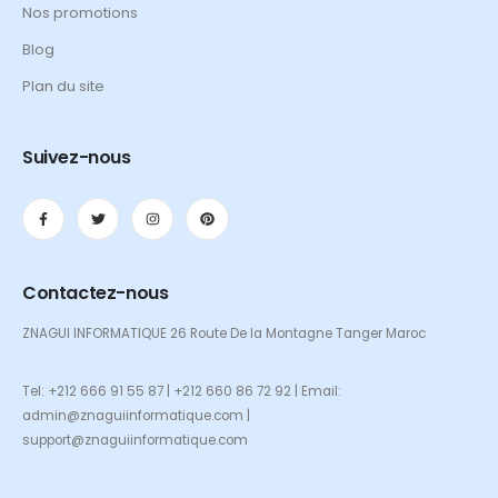
Nos promotions
Blog
Plan du site
Suivez-nous
Contactez-nous
ZNAGUI INFORMATIQUE 26 Route De la Montagne Tanger Maroc
Tel: +212 666 91 55 87 | +212 660 86 72 92 | Email:
admin@znaguiinformatique.com |
support@znaguiinformatique.com