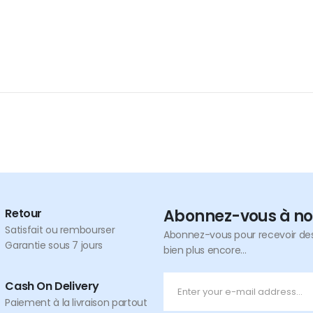
Retour
Abonnez-vous à no
Satisfait ou rembourser
Abonnez-vous pour recevoir des 
Garantie sous 7 jours
bien plus encore...
Cash On Delivery
Paiement à la livraison partout