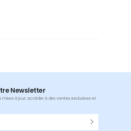
tre Newsletter
mises à jour, accéder à des ventes exclusives et