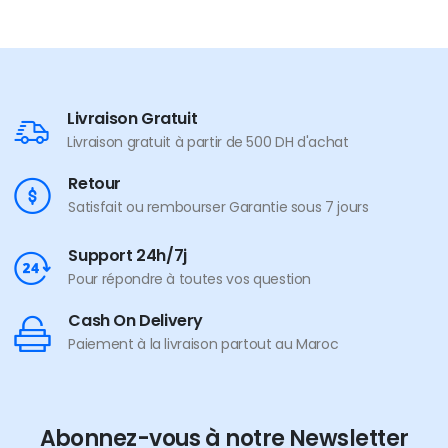
Livraison Gratuit
Livraison gratuit à partir de 500 DH d'achat
Retour
Satisfait ou rembourser Garantie sous 7 jours
Support 24h/7j
Pour répondre à toutes vos question
Cash On Delivery
Paiement à la livraison partout au Maroc
Abonnez-vous à notre Newsletter