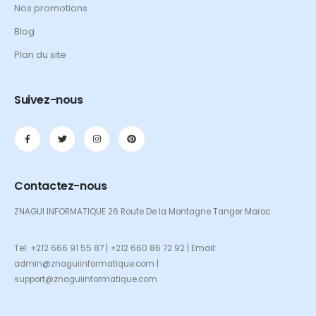
Nos promotions
Blog
Plan du site
Suivez-nous
Contactez-nous
ZNAGUI INFORMATIQUE 26 Route De la Montagne Tanger Maroc
Tel: +212 666 91 55 87 | +212 660 86 72 92 | Email:
admin@znaguiinformatique.com |
support@znaguiinformatique.com