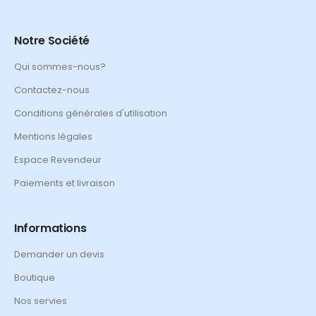
Notre Société
Qui sommes-nous?
Contactez-nous
Conditions générales d'utilisation
Mentions légales
Espace Revendeur
Paiements et livraison
Informations
Demander un devis
Boutique
Nos servies