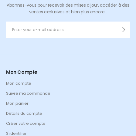
Abonnez-vous pour recevoir des mises à jour, accéder à des
ventes exclusives et bien plus encore...
Mon Compte
Mon compte
Suivre ma commande
Mon panier
Détails du compte
Créer votre compte
S'identifier