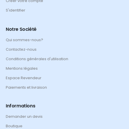
Créer votre compte
S'identifier
Notre Société
Qui sommes-nous?
Contactez-nous
Conditions générales d'utilisation
Mentions légales
Espace Revendeur
Paiements et livraison
Informations
Demander un devis
Boutique