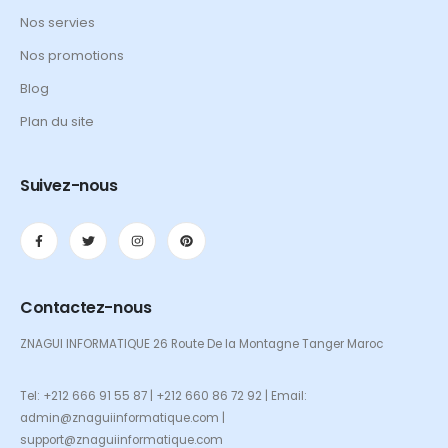
Nos servies
Nos promotions
Blog
Plan du site
Suivez-nous
Contactez-nous
ZNAGUI INFORMATIQUE 26 Route De la Montagne Tanger Maroc
Tel: +212 666 91 55 87 | +212 660 86 72 92 | Email:
admin@znaguiinformatique.com |
support@znaguiinformatique.com