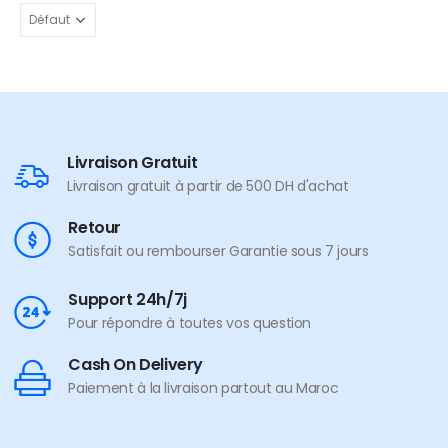
Livraison Gratuit
Livraison gratuit à partir de 500 DH d'achat
Retour
Satisfait ou rembourser Garantie sous 7 jours
Support 24h/7j
Pour répondre à toutes vos question
Cash On Delivery
Paiement à la livraison partout au Maroc