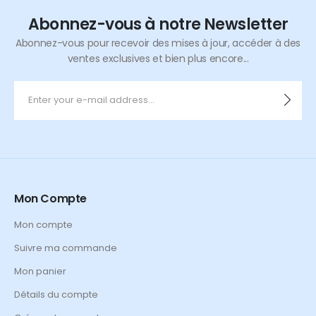
Abonnez-vous à notre Newsletter
Abonnez-vous pour recevoir des mises à jour, accéder à des
ventes exclusives et bien plus encore...
Mon Compte
Mon compte
Suivre ma commande
Mon panier
Détails du compte