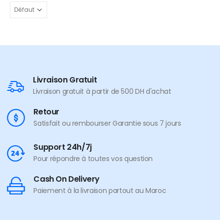
Livraison Gratuit
Livraison gratuit à partir de 500 DH d'achat
Retour
Satisfait ou rembourser Garantie sous 7 jours
Support 24h/7j
Pour répondre à toutes vos question
Cash On Delivery
Paiement à la livraison partout au Maroc