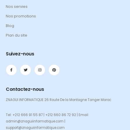
Nos servies
Nos promotions
Blog
Plan du site
Suivez-nous
Contactez-nous
ZNAGUI INFORMATIQUE 26 Route De la Montagne Tanger Maroc
Tel: +212 666 91 55 87 | +212 660 86 72 92 | Email:
admin@znaguiinformatique.com |
support@znaguiinformatique.com