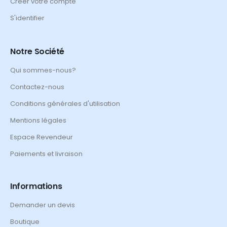
Créer votre compte
S'identifier
Notre Société
Qui sommes-nous?
Contactez-nous
Conditions générales d'utilisation
Mentions légales
Espace Revendeur
Paiements et livraison
Informations
Demander un devis
Boutique