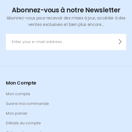
Abonnez-vous à notre Newsletter
Abonnez-vous pour recevoir des mises à jour, accéder à des
ventes exclusives et bien plus encore...
Mon Compte
Mon compte
Suivre ma commande
Mon panier
Détails du compte