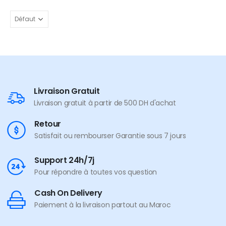
Livraison Gratuit
Livraison gratuit à partir de 500 DH d'achat
Retour
Satisfait ou rembourser Garantie sous 7 jours
Support 24h/7j
Pour répondre à toutes vos question
Cash On Delivery
Paiement à la livraison partout au Maroc