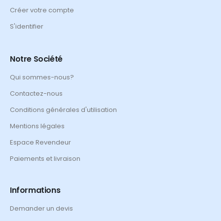
Créer votre compte
S'identifier
Notre Société
Qui sommes-nous?
Contactez-nous
Conditions générales d'utilisation
Mentions légales
Espace Revendeur
Paiements et livraison
Informations
Demander un devis