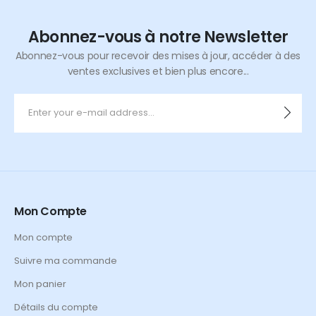
Abonnez-vous à notre Newsletter
Abonnez-vous pour recevoir des mises à jour, accéder à des
ventes exclusives et bien plus encore...
Mon Compte
Mon compte
Suivre ma commande
Mon panier
Détails du compte