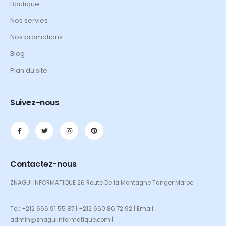
Boutique
Nos servies
Nos promotions
Blog
Plan du site
Suivez-nous
Contactez-nous
ZNAGUI INFORMATIQUE 26 Route De la Montagne Tanger Maroc
Tel: +212 666 91 55 87 | +212 660 86 72 92 | Email:
admin@znaguiinformatique.com |