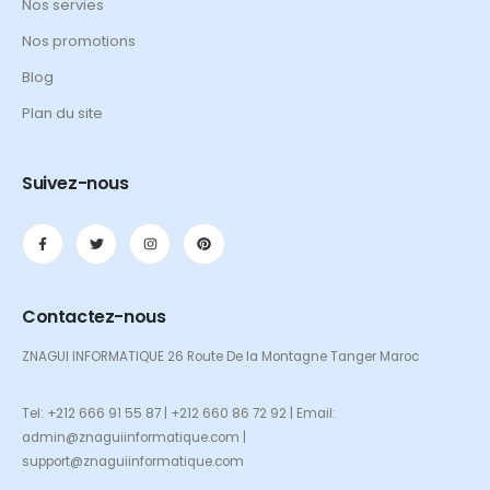
Nos servies
Nos promotions
Blog
Plan du site
Suivez-nous
Contactez-nous
ZNAGUI INFORMATIQUE 26 Route De la Montagne Tanger Maroc
Tel: +212 666 91 55 87 | +212 660 86 72 92 | Email:
admin@znaguiinformatique.com |
support@znaguiinformatique.com