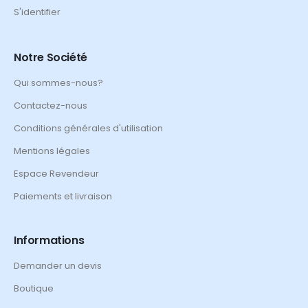
S'identifier
Notre Société
Qui sommes-nous?
Contactez-nous
Conditions générales d'utilisation
Mentions légales
Espace Revendeur
Paiements et livraison
Informations
Demander un devis
Boutique