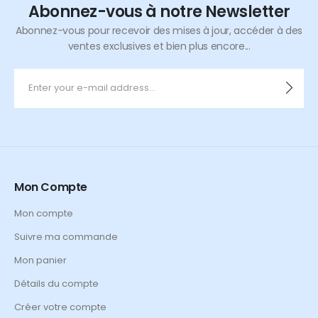
Abonnez-vous à notre Newsletter
Abonnez-vous pour recevoir des mises à jour, accéder à des
ventes exclusives et bien plus encore...
Mon Compte
Mon compte
Suivre ma commande
Mon panier
Détails du compte
Créer votre compte