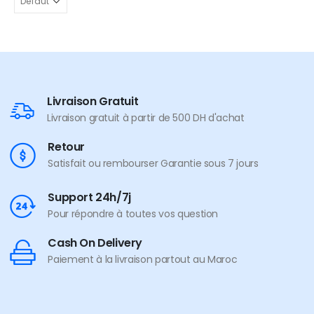
Livraison Gratuit
Livraison gratuit à partir de 500 DH d'achat
Retour
Satisfait ou rembourser Garantie sous 7 jours
Support 24h/7j
Pour répondre à toutes vos question
Cash On Delivery
Paiement à la livraison partout au Maroc